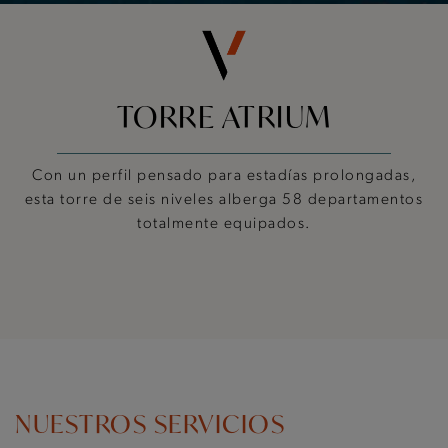
TORRE ATRIUM
Con un perfil pensado para estadías prolongadas,
esta torre de seis niveles alberga 58 departamentos
totalmente equipados.
NUESTROS SERVICIOS