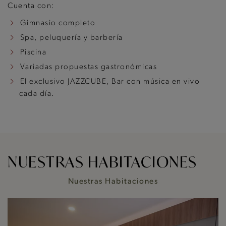
Cuenta con:
Gimnasio completo
Spa, peluquería y barbería
Piscina
Variadas propuestas gastronómicas
El exclusivo JAZZCUBE, Bar con música en vivo
cada día.
NUESTRAS HABITACIONES
Nuestras Habitaciones